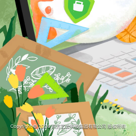
Copyright © 2026 东方艺云科技集团有限公司 版权所有
V1.3.6